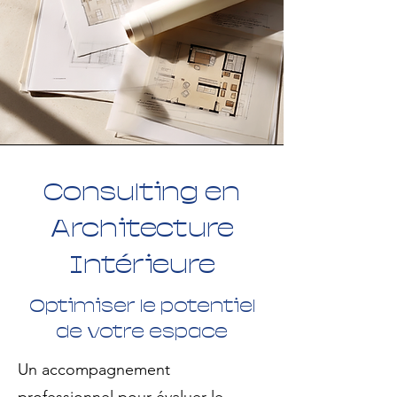
Consulting en
Architecture
Intérieure
Optimiser le potentiel
de votre espace
Un accompagnement