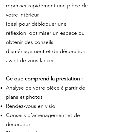
repenser rapidement une pièce de
votre intérieur.
Idéal pour débloquer une
réflexion, optimiser un espace ou
obtenir des conseils
d’aménagement et de décoration
avant de vous lancer.
Ce que comprend la prestation :
Analyse de votre pièce à partir de
plans et photos
Rendez-vous en visio
Conseils d’aménagement et de
décoration