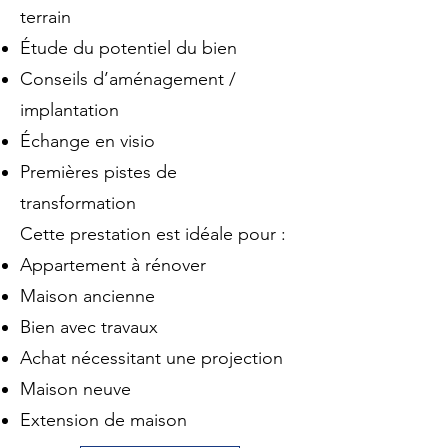
terrain
Étude du potentiel du bien
Conseils d’aménagement /
implantation
Échange en visio
Premières pistes de
transformation
Cette prestation est idéale pour :
Appartement à rénover
Maison ancienne
Bien avec travaux
Achat nécessitant une projection
Maison neuve
Extension de maison