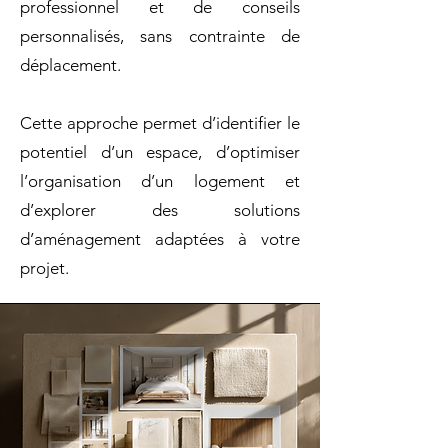
professionnel et de conseils
personnalisés, sans contrainte de
déplacement.
Cette approche permet d’identifier le
potentiel d’un espace, d’optimiser
l’organisation d’un logement et
d’explorer des solutions
d’aménagement adaptées à votre
projet.