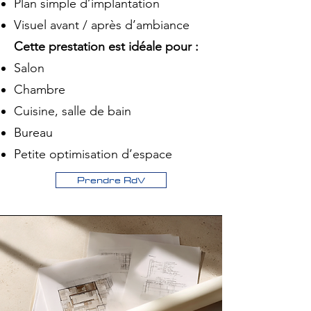
Plan simple d’implantation
Visuel avant / après d’ambiance
Cette prestation est idéale pour :
Salon
Chambre
Cuisine, salle de bain
Bureau
Petite optimisation d’espace
Prendre RdV