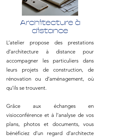
Architecture à
distance
L’atelier propose des prestations
d’architecture à distance pour
accompagner les particuliers dans
leurs projets de construction, de
rénovation ou d’aménagement, où
qu’ils se trouvent.
Grâce aux échanges en
visioconférence et à l’analyse de vos
plans, photos et documents, vous
bénéficiez d’un regard d’architecte