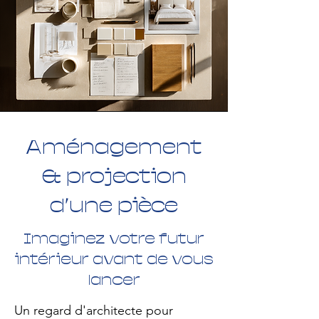
Aménagement
& projection
d’une pièce
Imaginez votre futur
intérieur avant de vous
lancer
Un regard d'architecte pour