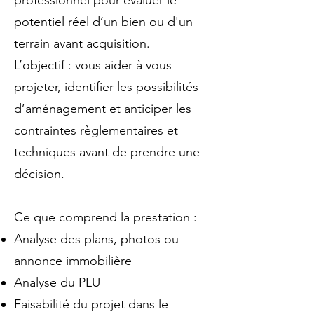
professionnel pour évaluer le
potentiel réel d’un bien ou d'un
terrain avant acquisition.
L’objectif : vous aider à vous
projeter, identifier les possibilités
d’aménagement et anticiper les
contraintes règlementaires et
techniques avant de prendre une
décision.
Ce que comprend la prestation :
Analyse des plans, photos ou
annonce immobilière
Analyse du PLU
Faisabilité du projet dans le